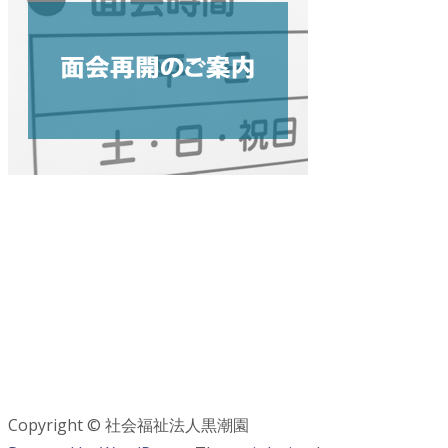
Copyright © 社会福祉法人黒潮園