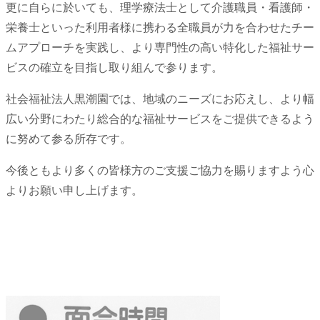
更に自らに於いても、理学療法士として介護職員・看護師・
栄養士といった利用者様に携わる全職員が力を合わせたチー
ムアプローチを実践し、より専門性の高い特化した福祉サー
ビスの確立を目指し取り組んで参ります。
社会福祉法人黒潮園では、地域のニーズにお応えし、より幅
広い分野にわたり総合的な福祉サービスをご提供できるよう
に努めて参る所存です。
今後ともより多くの皆様方のご支援ご協力を賜りますよう心
よりお願い申し上げます。